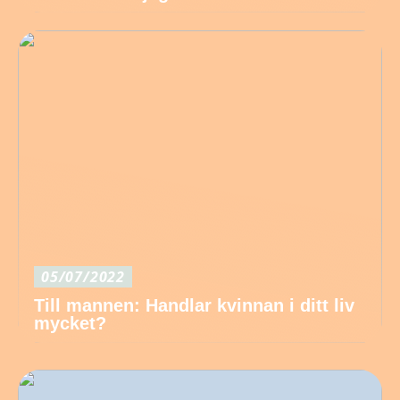
05/07/2022
Till mannen: Handlar kvinnan i ditt liv
mycket?