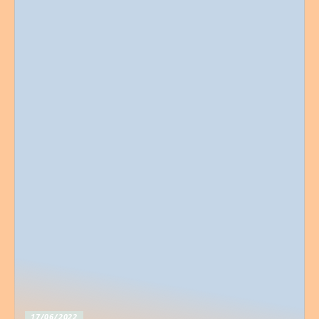
17/06/2022