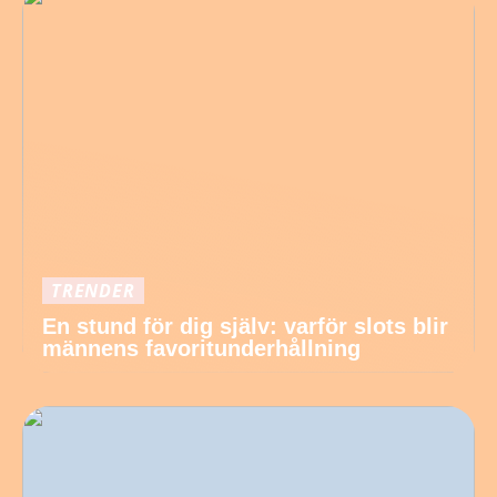
TRENDER
En stund för dig själv: varför slots blir
männens favoritunderhållning