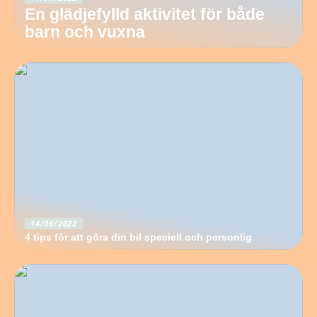
En glädjefylld aktivitet för både
barn och vuxna
14/06/2022
4 tips för att göra din bil speciell och personlig