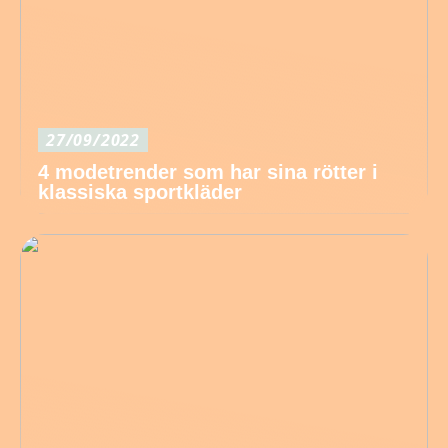
27/09/2022
4 modetrender som har sina rötter i
klassiska sportkläder