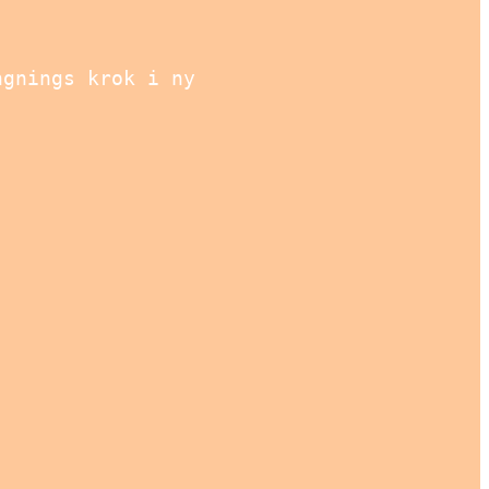
ngnings krok i ny