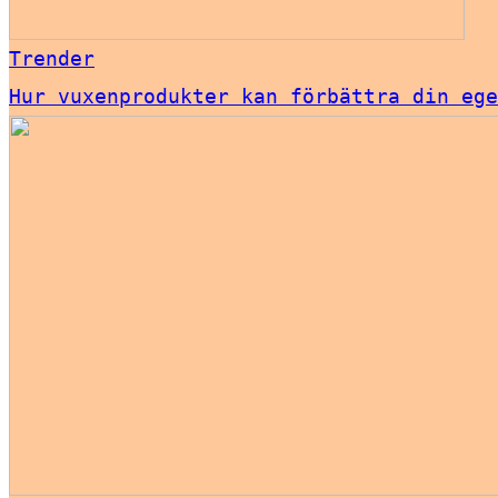
Trender
Hur vuxenprodukter kan förbättra din ege