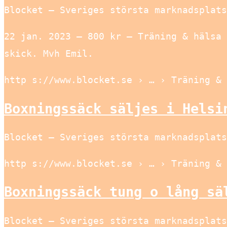
Blocket – Sveriges största marknadsplats
22 jan. 2023 — 800 kr – Träning & hälsa 
skick. Mvh Emil.
http s://www.blocket.se › … › Träning & 
Boxningssäck säljes i Helsi
Blocket – Sveriges största marknadsplats
http s://www.blocket.se › … › Träning & 
Boxningssäck tung o lång sä
Blocket – Sveriges största marknadsplats