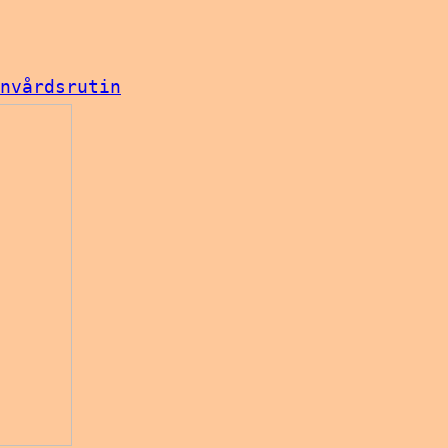
nvårdsrutin