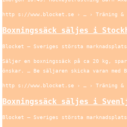
http s://www.blocket.se › … › Träning & 
Boxningssäck säljes i Stock
Blocket – Sveriges största marknadsplats
Säljer en boxningssäck på ca 20 kg, spar
önskar. … Be säljaren skicka varan med B
http s://www.blocket.se › … › Träning & 
Boxningssäck säljes i Svenl
Blocket – Sveriges största marknadsplats