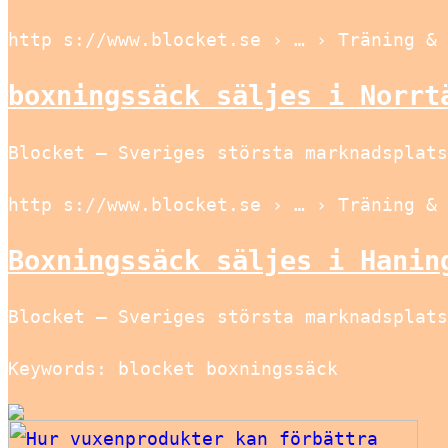
http s://www.blocket.se › … › Träning & 
boxningssäck säljes i Norrt
Blocket – Sveriges största marknadsplats
http s://www.blocket.se › … › Träning & 
Boxningssäck säljes i Hanin
Blocket – Sveriges största marknadsplats
Keywords: blocket boxningssäck