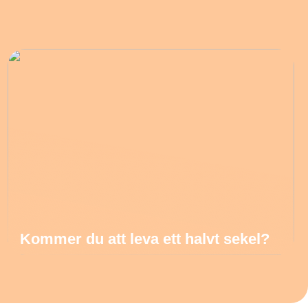
Kommer du att leva ett halvt sekel?