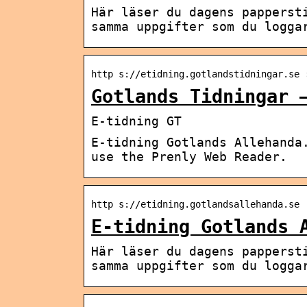
Här läser du dagens papperst
samma uppgifter som du logga
http s://etidning.gotlandstidningar.se 
Gotlands Tidningar 
E-tidning GT
E-tidning Gotlands Allehanda
use the Prenly Web Reader.
http s://etidning.gotlandsallehanda.se
E-tidning Gotlands 
Här läser du dagens papperst
samma uppgifter som du logga