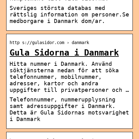
Sveriges största databas med
rättslig information om personer.Se
medborgare i Danmark dom/ar.
http s://gulasidor.com › danmark
Gula Sidorna i Danmark
Hitta nummer i Danmark. Använd
söktjänsterna nedan för att söka
telefonnummer, mobilnummer,
adresser, kartor och andra
uppgifter till privatpersoner och …
Telefonnummer, nummerupplysning
samt adressuppgifter i Danmark.
Detta är Gula Sidornas motsvarighet
i Danmark