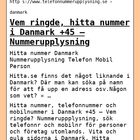
http s://www.telefonnummerupplysning.se ›
danmark
Vem ringde, hitta nummer
i Danmark +45 –
Nummerupplysning
Hitta nummer Danmark
Nummerupplysning Telefon Mobil
Person
Hitta.se finns det något liknande i
Danmark? Där man kan söka på namn
för att få upp en adress osv.Någon
som vet? « …
Hitta nummer, telefonnummer och
mobilnummer i Danmark +45 – Vem
ringde? Nummeruppplysning, sök
telefonnr och mobilnr för personer
och företag utomlands. Vita och
gula sidorna i Danmark. Hitta