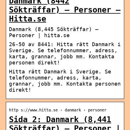
Danmark (8442
Sökträffar) – Personer –
Hitta.se
Danmark (8,445 Sökträffar) –
Personer | hitta.se
26-50 av 8441: Hitta rätt Danmark i
Sverige. Se telefonnummer, adress,
karta, grannar, jobb mm. Kontakta
personen direkt!
Hitta rätt Danmark i Sverige. Se
telefonnummer, adress, karta,
grannar, jobb mm. Kontakta personen
direkt!
http s://www.hitta.se › danmark › personer
Sida 2: Danmark (8,441
Sökträffar) – Personer |