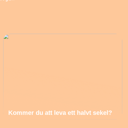
Kommer du att leva ett halvt sekel?