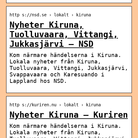
http s://nsd.se › lokalt › kiruna
Nyheter Kiruna,
Tuolluvaara, Vittangi,
Jukkasjärvi – NSD
Kom närmare händelserna i Kiruna.
Lokala nyheter från Kiruna,
Tuolluvaara, Vittangi, Jukkasjärvi,
Svappavaara och Karesuando i
Lappland hos NSD.
http s://kuriren.nu › lokalt › kiruna
Nyheter Kiruna – Kuriren
Kom närmare händelserna i Kiruna.
Lokala nyheter från Kiruna,