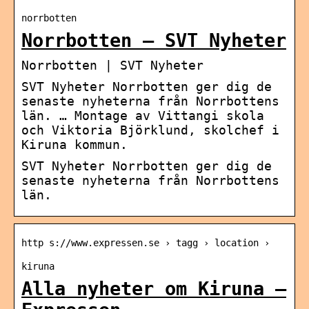
norrbotten
Norrbotten – SVT Nyheter
Norrbotten | SVT Nyheter
SVT Nyheter Norrbotten ger dig de
senaste nyheterna från Norrbottens
län. … Montage av Vittangi skola
och Viktoria Björklund, skolchef i
Kiruna kommun.
SVT Nyheter Norrbotten ger dig de
senaste nyheterna från Norrbottens
län.
http s://www.expressen.se › tagg › location ›
kiruna
Alla nyheter om Kiruna –