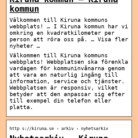
kommun
Välkommen till Kiruna kommuns
webbplats! … I Kiruna kommun har vi
omkring en kvadratkilometer per
person att röra oss på. … Visa fler
nyheter …
Välkommen till Kiruna kommuns
webbplats! Webbplatsen ska förenkla
vardagen för kommuninvånarna genom
att vara en naturlig ingång till
information, service och tjänster.
Webbplatsen är responsiv, vilket
betyder att den anpassar sig efter
till exempel din telefon eller
platta.
http s://kiruna.se › arkiv › nyhetsarkiv