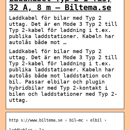
32 A, 8 m – Biltema.se
Laddkabel för bilar med Typ 2
uttag. Det är en Mode 3 Typ 2 till
Typ 2-kabel för laddning i t.ex.
publika laddstationer. Kabeln har
autolås både mot …
Laddkabel för bilar med Typ 2
uttag. Det är en Mode 3 Typ 2 till
Typ 2-kabel för laddning i t.ex.
publika laddstationer. Kabeln har
autolås både mot laddstation och
bil. Passar elbilar och plugin
hybridbilar med Typ 2-kontakt i
bilen och laddstationer med Typ 2-
uttag.
http s://www.biltema.se › bil—mc › elbil ›