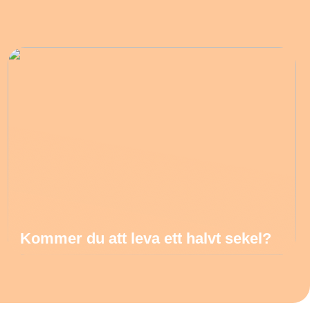
Kommer du att leva ett halvt sekel?