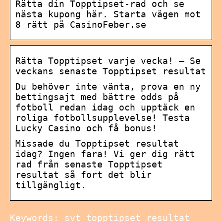
Rätta din Topptipset-rad och se
nästa kupong här. Starta vägen mot
8 rätt på CasinoFeber.se
Rätta Topptipset varje vecka! – Se
veckans senaste Topptipset resultat
Du behöver inte vänta, prova en ny
bettingsajt med bättre odds på
fotboll redan idag och upptäck en
roliga fotbollsupplevelse! Testa
Lucky Casino och få bonus!
Missade du Topptipset resultat
idag? Ingen fara! Vi ger dig rätt
rad från senaste Topptipset
resultat så fort det blir
tillgängligt.
Keywords: svt topptipset resultat