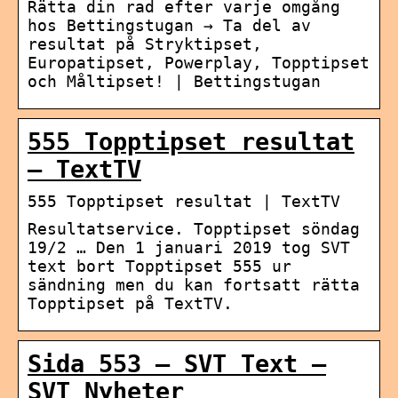
Rätta din rad efter varje omgång
hos Bettingstugan → Ta del av
resultat på Stryktipset,
Europatipset, Powerplay, Topptipset
och Måltipset! | Bettingstugan
555 Topptipset resultat
– TextTV
555 Topptipset resultat | TextTV
Resultatservice. Topptipset söndag
19/2 … Den 1 januari 2019 tog SVT
text bort Topptipset 555 ur
sändning men du kan fortsatt rätta
Topptipset på TextTV.
Sida 553 – SVT Text –
SVT Nyheter