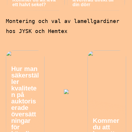
ett halvt sekel?
din dörr
Montering och val av lamellgardiner
hos JYSK och Hemtex
Hur man
säkerstäl
ler
kvalitete
n på
auktoris
erade
översätt
ningar
Kommer
för
du att