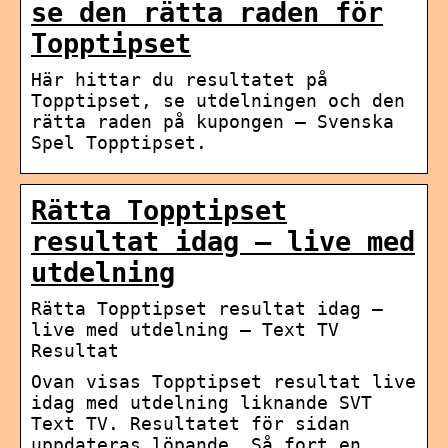
se den rätta raden för
Topptipset
Här hittar du resultatet på
Topptipset, se utdelningen och den
rätta raden på kupongen – Svenska
Spel Topptipset.
Rätta Topptipset
resultat idag – live med
utdelning
Rätta Topptipset resultat idag –
live med utdelning – Text TV
Resultat
Ovan visas Topptipset resultat live
idag med utdelning liknande SVT
Text TV. Resultatet för sidan
uppdateras löpande. Så fort en