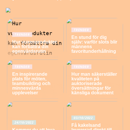
TRENDER
TRENDER
En stund för dig
Hur vuxenprodukter
själv: varför slots blir
kan förbättra din
männens
egenvårdsrutin
favoritunderhållning
TRENDER
TRENDER
En inspirerande
Hur man säkerställer
plats för möten,
kvaliteten på
teambuilding och
auktoriserade
minnesvärda
översättningar för
upplevelser
känsliga dokument
03/10/2022
24/10/2022
Få kakelsand
Kommer du att leva
levererad direkt till