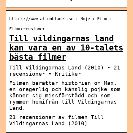
http s://www.aftonbladet.se › Nöje › Film ›
Filmrecensioner
Till vildingarnas land
kan vara en av 10-talets
bästa filmer
Till Vildingarnas Land (2010) • 21
recensioner • Kritiker
Filmen berättar historien om Max,
en oregerlig och känslig pojke som
känner sig missförstådd och som
rymmer hemifrån till Vildingarnas
Land.
21 recensioner av filmen Till
Vildingarnas Land (2010)