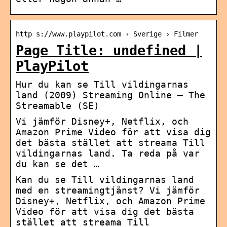
http s://www.playpilot.com › Sverige › Filmer
Page Title: undefined |
PlayPilot
Hur du kan se Till vildingarnas
land (2009) Streaming Online – The
Streamable (SE)
Vi jämför Disney+, Netflix, och
Amazon Prime Video för att visa dig
det bästa stället att streama Till
vildingarnas land. Ta reda på var
du kan se det …
Kan du se Till vildingarnas land
med en streamingtjänst? Vi jämför
Disney+, Netflix, och Amazon Prime
Video för att visa dig det bästa
stället att streama Till